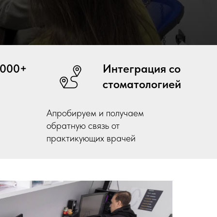
7000+
Интеграция со
стоматологией
Апробируем и получаем
обратную связь от
практикующих врачей