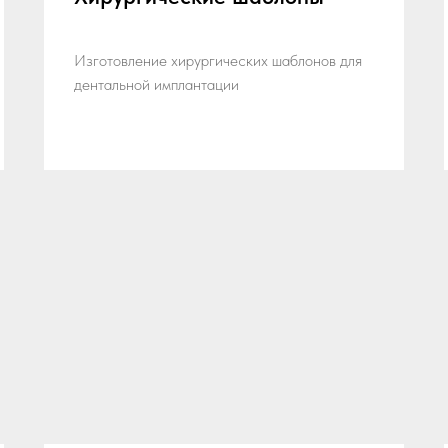
Изготовление хирургических шаблонов для
дентальной имплантации