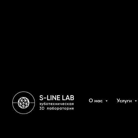
О нас
Услуги