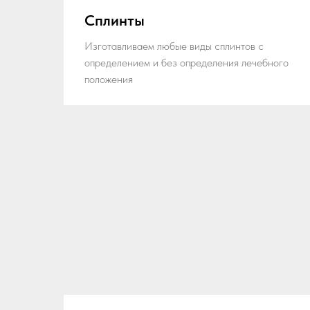
Сплинты
Изготавливаем любые виды сплинтов с
определением и без определения лечебного
положения