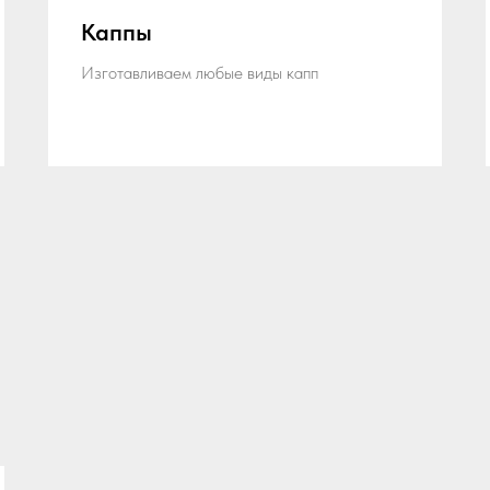
Каппы
Изготавливаем любые виды капп