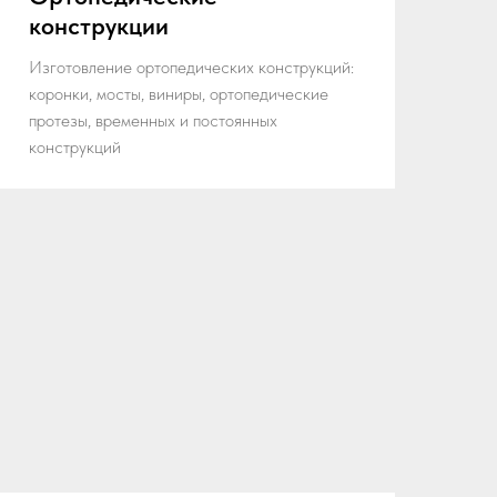
конструкции
Изготовление ортопедических конструкций:
коронки, мосты, виниры, ортопедические
протезы, временных и постоянных
конструкций